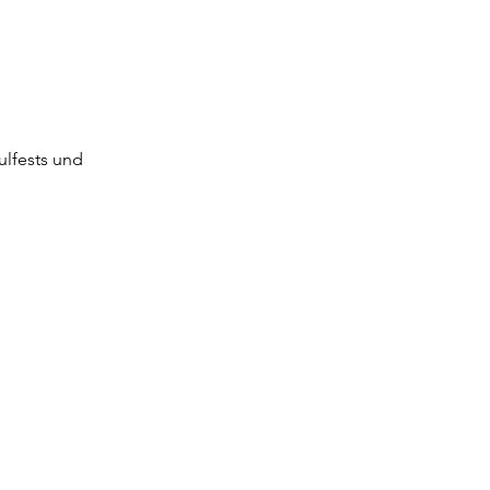
lfests und 