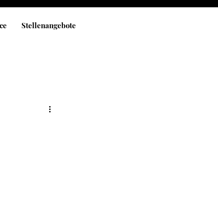
ce
Stellenangebote