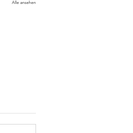
Alle ansehen