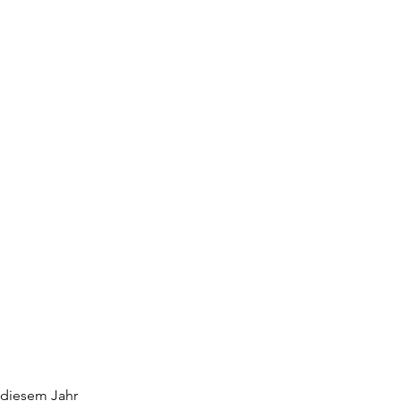
 
 diesem Jahr 