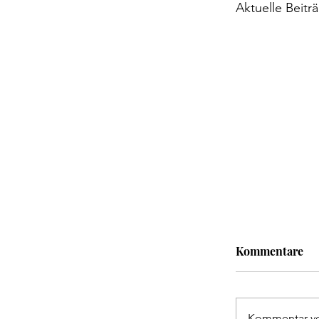
Aktuelle Beitr
Kommentare
Kommentar ver