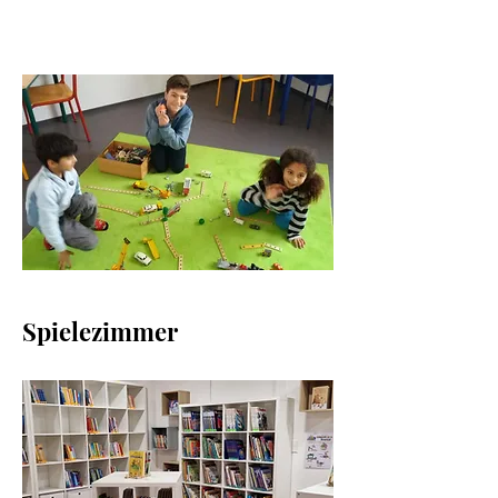
Spielezimmer