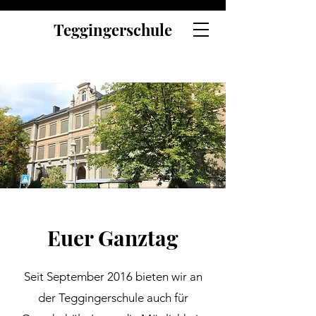
Teggingerschule
Euer Ganztag
Seit September 2016 bieten wir an
der Teggingerschule auch für