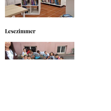
Lesezimmer
Schulhof