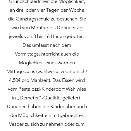
GrundschülerInnen die Möglichkeit,
an drei oder vier Tagen der Woche
die Ganztagsschule zu besuchen. Sie
wird von Montag bis Donnerstag
jeweils von 8 bis 16 Uhr angeboten.
Das umfasst nach dem
Vormittagsunterricht auch die
Möglichkeit eines warmen
Mittagessens (wahlweise vegetarisch/
4,50€ pro Mahlzeit). Das Essen wird
vom Pestalozzi-Kinderdorf Wahlwies
in „Demeter“-Qualität geliefert.
Daneben haben die Kinder aber auch
die Möglichkeit ein mitgebrachtes
Vesper zu sich zu nehmen oder zum