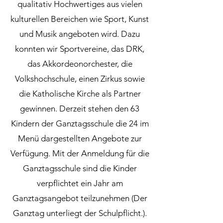
qualitativ Hochwertiges aus vielen
kulturellen Bereichen wie Sport, Kunst
und Musik angeboten wird. Dazu
konnten wir Sportvereine, das DRK,
das Akkordeonorchester, die
Volkshochschule, einen Zirkus sowie
die Katholische Kirche als Partner
gewinnen. Derzeit stehen den 63
Kindern der Ganztagsschule die 24 im
Menü dargestellten Angebote zur
Verfügung. Mit der Anmeldung für die
Ganztagsschule sind die Kinder
verpflichtet ein Jahr am
Ganztagsangebot teilzunehmen (Der
Ganztag unterliegt der Schulpflicht.).