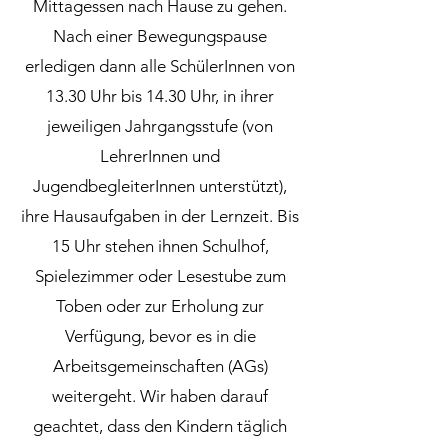
Mittagessen nach Hause zu gehen.
Nach einer Bewegungspause
erledigen dann alle SchülerInnen von
13.30 Uhr bis 14.30 Uhr, in ihrer
jeweiligen Jahrgangsstufe (von
LehrerInnen und
JugendbegleiterInnen unterstützt),
ihre Hausaufgaben in der Lernzeit. Bis
15 Uhr stehen ihnen Schulhof,
Spielezimmer oder Lesestube zum
Toben oder zur Erholung zur
Verfügung, bevor es in die
Arbeitsgemeinschaften (AGs)
weitergeht. Wir haben darauf
geachtet, dass den Kindern täglich