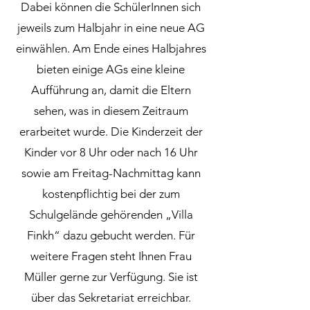
Dabei können die SchülerInnen sich
jeweils zum Halbjahr in eine neue AG
einwählen. Am Ende eines Halbjahres
bieten einige AGs eine kleine
Aufführung an, damit die Eltern
sehen, was in diesem Zeitraum
erarbeitet wurde. Die Kinderzeit der
Kinder vor 8 Uhr oder nach 16 Uhr
sowie am Freitag-Nachmittag kann
kostenpflichtig bei der zum
Schulgelände gehörenden „Villa
Finkh“ dazu gebucht werden. Für
weitere Fragen steht Ihnen Frau
Müller gerne zur Verfügung. Sie ist
über das Sekretariat erreichbar.