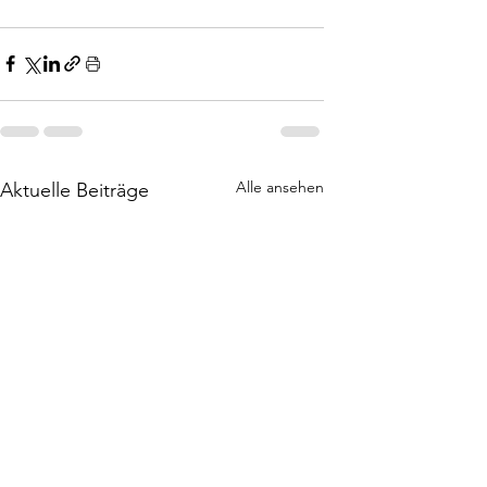
Alle ansehen
Aktuelle Beiträge