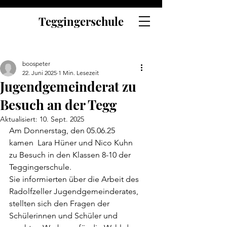
Teggingerschule
boospeter
22. Juni 2025
1 Min. Lesezeit
Jugendgemeinderat zu
Besuch an der Tegg
Aktualisiert:
10. Sept. 2025
Am Donnerstag, den 05.06.25 
kamen  Lara Hüner und Nico Kuhn 
zu Besuch in den Klassen 8-10 der 
Teggingerschule.
Sie informierten über die Arbeit des 
Radolfzeller Jugendgemeinderates, 
stellten sich den Fragen der 
Schülerinnen und Schüler und 