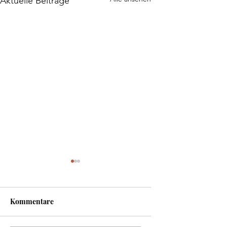
Aktuelle Beiträge
Kommentare