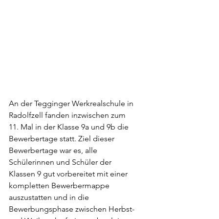
An der Tegginger Werkrealschule in 
Radolfzell fanden inzwischen zum 
11. Mal in der Klasse 9a und 9b die 
Bewerbertage statt. Ziel dieser 
Bewerbertage war es, alle 
Schülerinnen und Schüler der 
Klassen 9 gut vorbereitet mit einer 
kompletten Bewerbermappe 
auszustatten und in die 
Bewerbungsphase zwischen Herbst- 