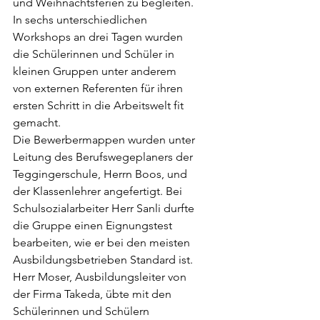
und Weihnachtsferien zu begleiten. 
In sechs unterschiedlichen 
Workshops an drei Tagen wurden 
die Schülerinnen und Schüler in 
kleinen Gruppen unter anderem 
von externen Referenten für ihren 
ersten Schritt in die Arbeitswelt fit 
gemacht.
Die Bewerbermappen wurden unter 
Leitung des Berufswegeplaners der 
Teggingerschule, Herrn Boos, und 
der Klassenlehrer angefertigt. Bei 
Schulsozialarbeiter Herr Sanli durfte 
die Gruppe einen Eignungstest 
bearbeiten, wie er bei den meisten 
Ausbildungsbetrieben Standard ist. 
Herr Moser, Ausbildungsleiter von 
der Firma Takeda, übte mit den 
Schülerinnen und Schülern 