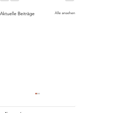
Alle ansehen
Aktuelle Beiträge