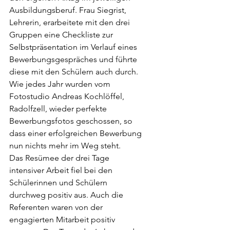
Ausbildungsberuf. Frau Siegrist, 
Lehrerin, erarbeitete mit den drei 
Gruppen eine Checkliste zur 
Selbstpräsentation im Verlauf eines 
Bewerbungsgespräches und führte 
diese mit den Schülern auch durch. 
Wie jedes Jahr wurden vom 
Fotostudio Andreas Kochlöffel, 
Radolfzell, wieder perfekte 
Bewerbungsfotos geschossen, so 
dass einer erfolgreichen Bewerbung 
nun nichts mehr im Weg steht.
Das Resümee der drei Tage 
intensiver Arbeit fiel bei den 
Schülerinnen und Schülern 
durchweg positiv aus. Auch die 
Referenten waren von der 
engagierten Mitarbeit positiv 