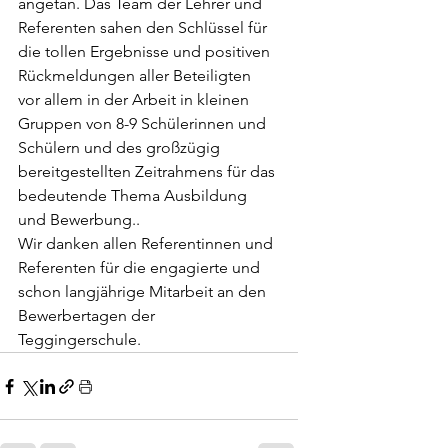
angetan. Das Team der Lehrer und 
Referenten sahen den Schlüssel für 
die tollen Ergebnisse und positiven 
Rückmeldungen aller Beteiligten 
vor allem in der Arbeit in kleinen 
Gruppen von 8-9 Schülerinnen und 
Schülern und des großzügig 
bereitgestellten Zeitrahmens für das 
bedeutende Thema Ausbildung 
und Bewerbung..
Wir danken allen Referentinnen und 
Referenten für die engagierte und 
schon langjährige Mitarbeit an den 
Bewerbertagen der 
Teggingerschule.