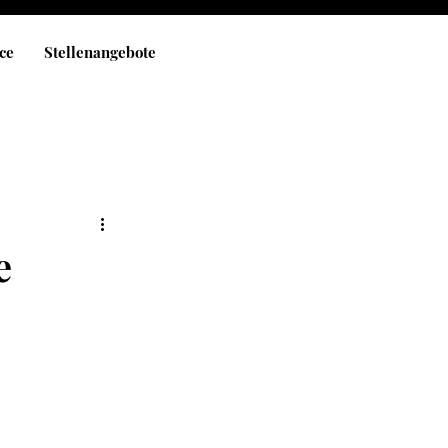
ce
Stellenangebote
e