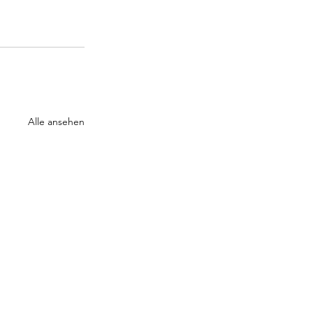
Alle ansehen