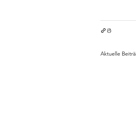
Aktuelle Beitr