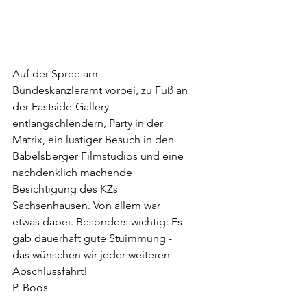
Auf der Spree am 
Bundeskanzleramt vorbei, zu Fuß an 
der Eastside-Gallery 
entlangschlendern, Party in der 
Matrix, ein lustiger Besuch in den 
Babelsberger Filmstudios und eine 
nachdenklich machende 
Besichtigung des KZs 
Sachsenhausen. Von allem war 
etwas dabei. Besonders wichtig: Es 
gab dauerhaft gute Stuimmung - 
das wünschen wir jeder weiteren 
Abschlussfahrt!
P. Boos