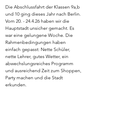
Die Abschlussfahrt der Klassen 9a,b 
und 10 ging dieses Jahr nach Berlin. 
Vom 20. - 24.4.26 haben wir die 
Hauptstadt unsicher gemacht. Es 
war eine gelungene Woche. Die 
Rahmenbedingungen haben 
einfach gepasst: Nette Schüler, 
nette Lehrer, gutes Wetter, ein 
abwechslungsreiches Programm 
und ausreichend Zeit zum Shoppen, 
Party machen und die Stadt 
erkunden.