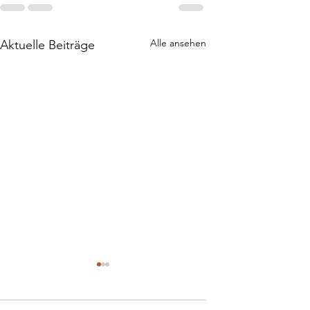
Alle ansehen
Aktuelle Beiträge